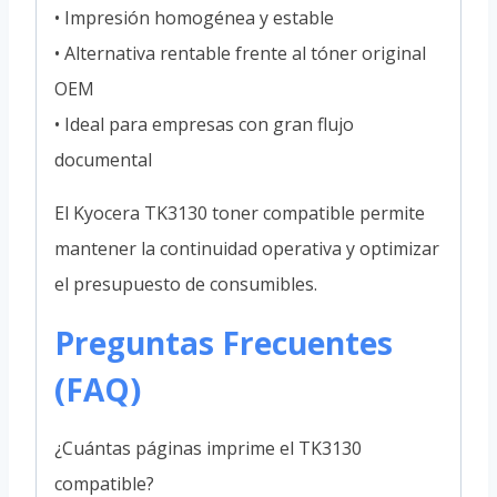
• Impresión homogénea y estable
• Alternativa rentable frente al tóner original
OEM
• Ideal para empresas con gran flujo
documental
El Kyocera TK3130 toner compatible permite
mantener la continuidad operativa y optimizar
el presupuesto de consumibles.
Preguntas Frecuentes
(FAQ)
¿Cuántas páginas imprime el TK3130
compatible?