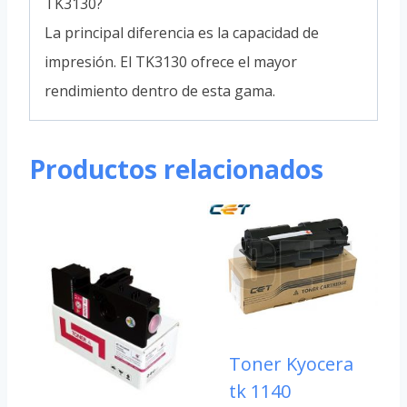
TK3130?
La principal diferencia es la capacidad de
impresión. El TK3130 ofrece el mayor
rendimiento dentro de esta gama.
Productos relacionados
Toner Kyocera
tk 1140