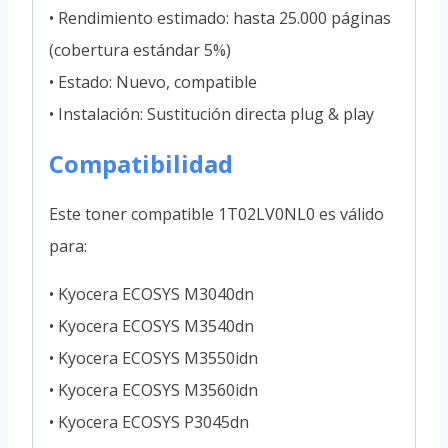
• Rendimiento estimado: hasta 25.000 páginas
(cobertura estándar 5%)
• Estado: Nuevo, compatible
• Instalación: Sustitución directa plug & play
Compatibilidad
Este toner compatible 1T02LV0NL0 es válido
para:
• Kyocera ECOSYS M3040dn
• Kyocera ECOSYS M3540dn
• Kyocera ECOSYS M3550idn
• Kyocera ECOSYS M3560idn
• Kyocera ECOSYS P3045dn