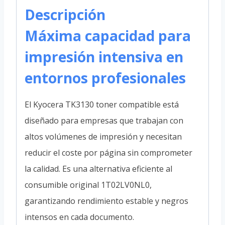
Descripción
Máxima capacidad para
impresión intensiva en
entornos profesionales
El Kyocera TK3130 toner compatible está
diseñado para empresas que trabajan con
altos volúmenes de impresión y necesitan
reducir el coste por página sin comprometer
la calidad. Es una alternativa eficiente al
consumible original 1T02LV0NL0,
garantizando rendimiento estable y negros
intensos en cada documento.