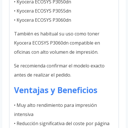
• Kyocera ECOSYS P3050dn
• Kyocera ECOSYS P3055dn
• Kyocera ECOSYS P3060dn
También es habitual su uso como toner
Kyocera ECOSYS P3060dn compatible en
oficinas con alto volumen de impresión.
Se recomienda confirmar el modelo exacto
antes de realizar el pedido.
Ventajas y Beneficios
• Muy alto rendimiento para impresión
intensiva
• Reducción significativa del coste por página