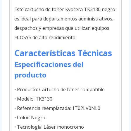
Este cartucho de toner Kyocera TK3130 negro
es ideal para departamentos administrativos,
despachos y empresas que utilizan equipos
ECOSYS de alto rendimiento.
Características Técnicas
Especificaciones del
producto
• Producto: Cartucho de tóner compatible
• Modelo: TK3130
• Referencia reemplazada: 1T02LV0NL0
• Color: Negro
• Tecnología: Láser monocromo