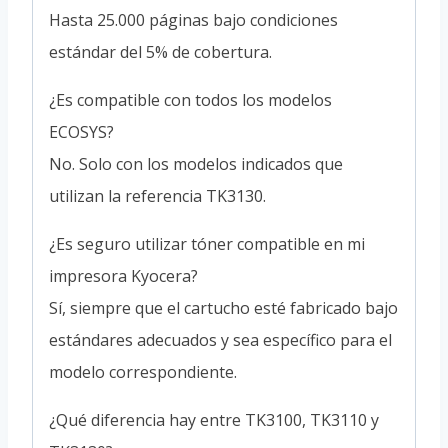
Hasta 25.000 páginas bajo condiciones
estándar del 5% de cobertura.
¿Es compatible con todos los modelos
ECOSYS?
No. Solo con los modelos indicados que
utilizan la referencia TK3130.
¿Es seguro utilizar tóner compatible en mi
impresora Kyocera?
Sí, siempre que el cartucho esté fabricado bajo
estándares adecuados y sea específico para el
modelo correspondiente.
¿Qué diferencia hay entre TK3100, TK3110 y