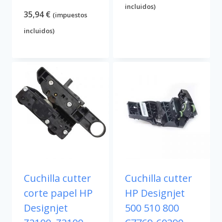
incluidos)
35,94
€
(impuestos
incluidos)
Cuchilla cutter
Cuchilla cutter
corte papel HP
HP Designjet
Designjet
500 510 800