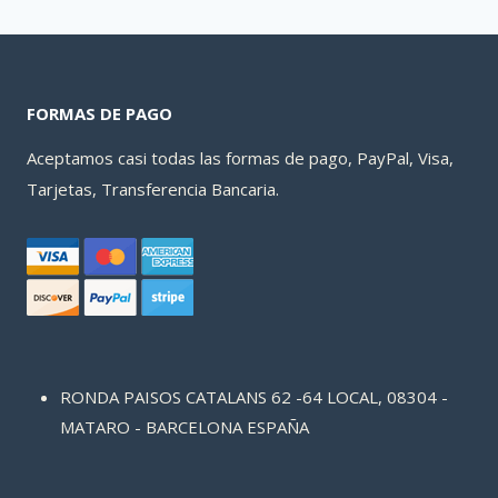
FORMAS DE PAGO
Aceptamos casi todas las formas de pago, PayPal, Visa,
Tarjetas, Transferencia Bancaria.
RONDA PAISOS CATALANS 62 -64 LOCAL, 08304 -
MATARO - BARCELONA ESPAÑA