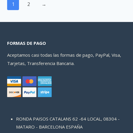
1
2
→
FORMAS DE PAGO
Aceptamos casi todas las formas de pago, PayPal, Visa,
Tarjetas, Transferencia Bancaria.
RONDA PAISOS CATALANS 62 -64 LOCAL, 08304 -
MATARO - BARCELONA ESPAÑA