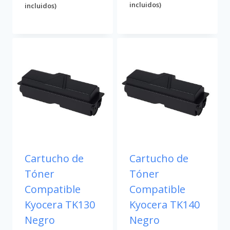
incluidos)
incluidos)
Cartucho de
Cartucho de
Tóner
Tóner
Compatible
Compatible
Kyocera TK130
Kyocera TK140
Negro
Negro