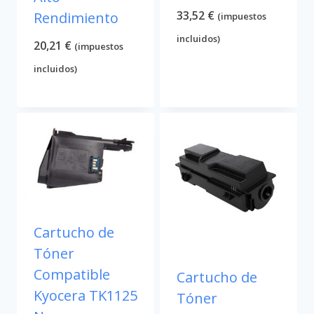
33,52
€
Rendimiento
(impuestos
incluidos)
20,21
€
(impuestos
incluidos)
Cartucho de
Tóner
Compatible
Cartucho de
Kyocera TK1125
Tóner