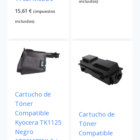
incluidos)
15,61
€
(impuestos
incluidos)
Cartucho de
Tóner
Compatible
Cartucho de
Kyocera TK1125
Tóner
Negro
Compatible