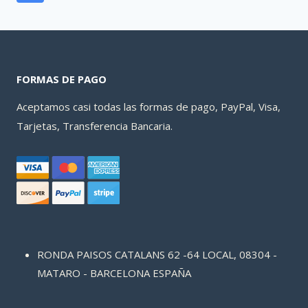
FORMAS DE PAGO
Aceptamos casi todas las formas de pago, PayPal, Visa,
Tarjetas, Transferencia Bancaria.
RONDA PAISOS CATALANS 62 -64 LOCAL, 08304 -
MATARO - BARCELONA ESPAÑA