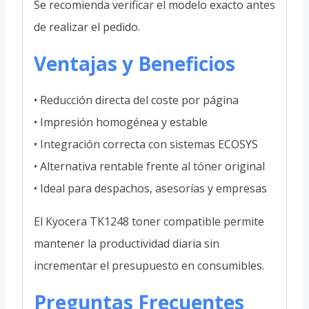
Se recomienda verificar el modelo exacto antes
de realizar el pedido.
Ventajas y Beneficios
• Reducción directa del coste por página
• Impresión homogénea y estable
• Integración correcta con sistemas ECOSYS
• Alternativa rentable frente al tóner original
• Ideal para despachos, asesorías y empresas
El Kyocera TK1248 toner compatible permite
mantener la productividad diaria sin
incrementar el presupuesto en consumibles.
Preguntas Frecuentes