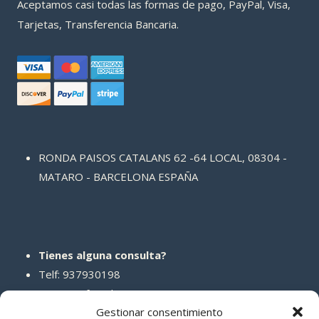
Aceptamos casi todas las formas de pago, PayPal, Visa,
Tarjetas, Transferencia Bancaria.
RONDA PAISOS CATALANS 62 -64 LOCAL, 08304 -
MATARO - BARCELONA ESPAÑA
Tienes alguna consulta?
Telf: 937930198
Correo: info@abcreparaciones.com
Gestionar consentimiento