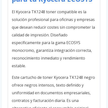
El Kyocera TK1248 toner compatible es la
solución profesional para oficinas y empresas
que desean reducir costes sin comprometer la
calidad de impresión. Diseñado
específicamente para la gama ECOSYS
monocromo, garantiza integración correcta,
reconocimiento inmediato y rendimiento
estable.
Este cartucho de toner Kyocera TK1248 negro
ofrece negros intensos, texto definido y
uniformidad en documentos empresariales,
contratos y facturación diaria. Es una