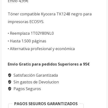
Envío 4,99€
Tóner compatible Kyocera TK1248 negro para
impresoras ECOSYS.
• Reemplaza 1T02Y80NL0
• Hasta 1.500 páginas
• Alternativa profesional y económica
Envio Gratis para pedidos Superiores a 95€
Satisfacción Garantizada
Sin gastos de Devolucion
Pagos Seguros
PAGOS SEGUROS GARANTIZADOS