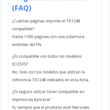
(FAQ)
¿Cuántas páginas imprime el TK1248
compatible?
Hasta 1.500 páginas con una cobertura
estándar del 5%.
¿Es compatible con todos los modelos
ECOSYS?
No. Solo con los modelos que utilizan la
referencia TK1248 indicados en esta ficha.
¿Es seguro utilizar tóner compatible en
impresoras Kyocera?
Sí, siempre que el producto esté fabricado