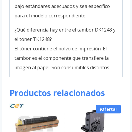
bajo estándares adecuados y sea específico
para el modelo correspondiente.
¿Qué diferencia hay entre el tambor DK1248 y
el tóner TK1248?
El tóner contiene el polvo de impresión. El
tambor es el componente que transfiere la
imagen al papel. Son consumibles distintos.
Productos relacionados
¡Oferta!