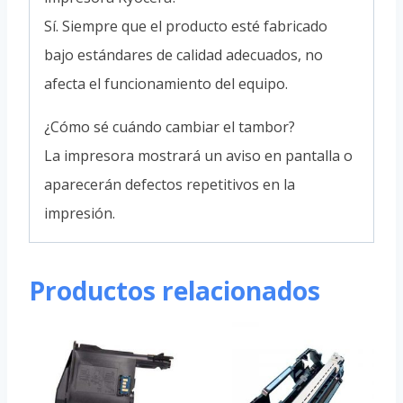
Sí. Siempre que el producto esté fabricado
bajo estándares de calidad adecuados, no
afecta el funcionamiento del equipo.
¿Cómo sé cuándo cambiar el tambor?
La impresora mostrará un aviso en pantalla o
aparecerán defectos repetitivos en la
impresión.
Productos relacionados