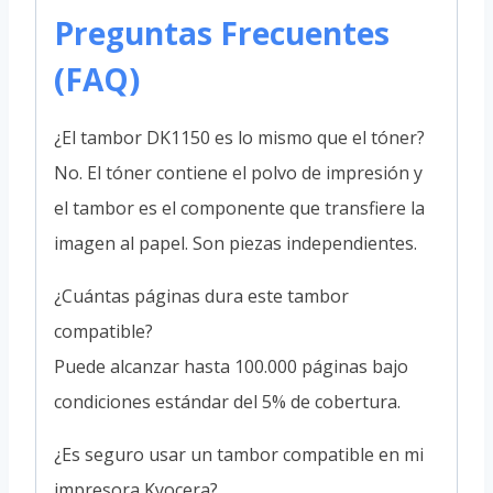
Preguntas Frecuentes
(FAQ)
¿El tambor DK1150 es lo mismo que el tóner?
No. El tóner contiene el polvo de impresión y
el tambor es el componente que transfiere la
imagen al papel. Son piezas independientes.
¿Cuántas páginas dura este tambor
compatible?
Puede alcanzar hasta 100.000 páginas bajo
condiciones estándar del 5% de cobertura.
¿Es seguro usar un tambor compatible en mi
impresora Kyocera?