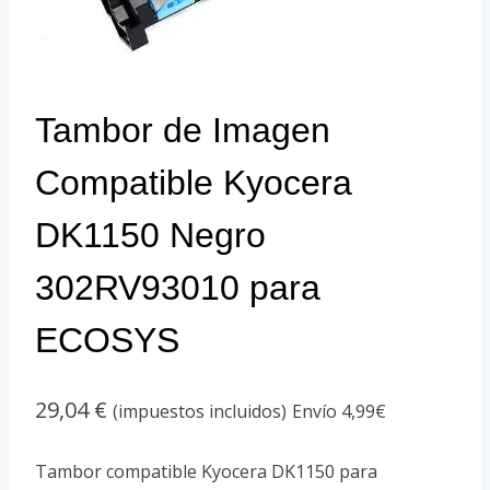
Tambor de Imagen
Compatible Kyocera
DK1150 Negro
302RV93010 para
ECOSYS
29,04
€
(impuestos incluidos)
Envío 4,99€
Tambor compatible Kyocera DK1150 para