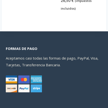
26,50
€
(impuestos
incluidos)
FORMAS DE PAGO
Aceptamos casi todas las formas de pago, PayPal, Visa,
Tarjetas, Transferencia Bancaria.