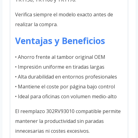
Verifica siempre el modelo exacto antes de
realizar la compra.
Ventajas y Beneficios
• Ahorro frente al tambor original OEM
• Impresión uniforme en tiradas largas
• Alta durabilidad en entornos profesionales
• Mantiene el coste por página bajo control
• Ideal para oficinas con volumen medio-alto
El reemplazo 302RV93010 compatible permite
mantener la productividad sin paradas
innecesarias ni costes excesivos.