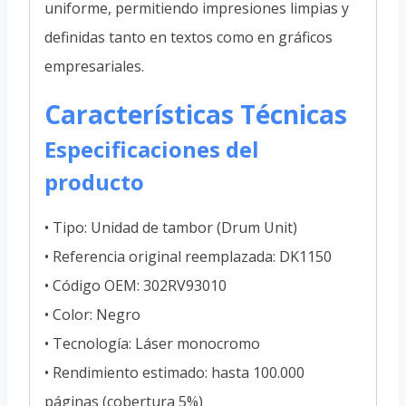
uniforme, permitiendo impresiones limpias y
definidas tanto en textos como en gráficos
empresariales.
Características Técnicas
Especificaciones del
producto
• Tipo: Unidad de tambor (Drum Unit)
• Referencia original reemplazada: DK1150
• Código OEM: 302RV93010
• Color: Negro
• Tecnología: Láser monocromo
• Rendimiento estimado: hasta 100.000
páginas (cobertura 5%)