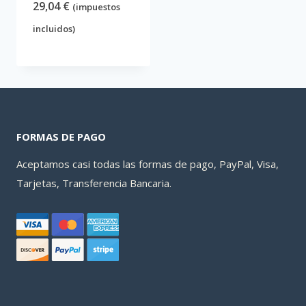
29,04
€
(impuestos
incluidos)
FORMAS DE PAGO
Aceptamos casi todas las formas de pago, PayPal, Visa,
Tarjetas, Transferencia Bancaria.