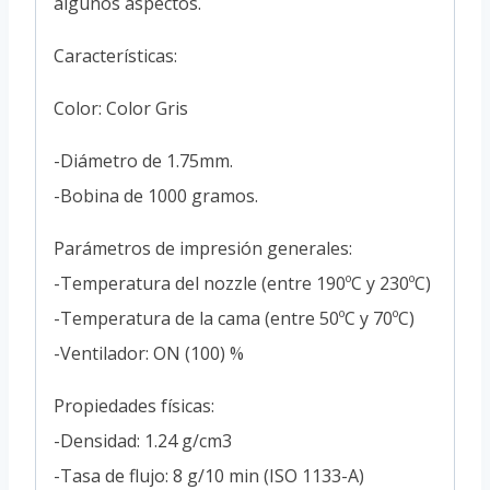
algunos aspectos.
Características:
Color: Color Gris
-Diámetro de 1.75mm.
-Bobina de 1000 gramos.
Parámetros de impresión generales:
-Temperatura del nozzle (entre 190ºC y 230ºC)
-Temperatura de la cama (entre 50ºC y 70ºC)
-Ventilador: ON (100) %
Propiedades físicas:
-Densidad: 1.24 g/cm3
-Tasa de flujo: 8 g/10 min (ISO 1133-A)