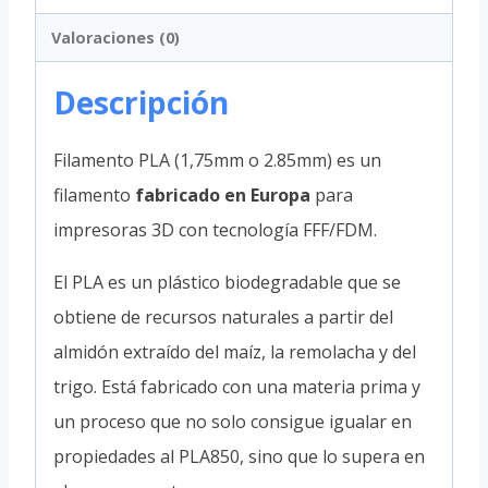
Valoraciones (0)
Descripción
Filamento PLA (1,75mm o 2.85mm) es un
filamento
fabricado en Europa
para
impresoras 3D con tecnología FFF/FDM.
El PLA es un plástico biodegradable que se
obtiene de recursos naturales a partir del
almidón extraído del maíz, la remolacha y del
trigo. Está fabricado con una materia prima y
un proceso que no solo consigue igualar en
propiedades al PLA850, sino que lo supera en