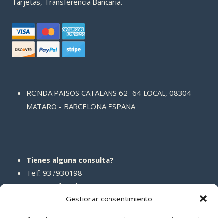
Tarjetas, Transferencia Bancaria.
RONDA PAISOS CATALANS 62 -64 LOCAL, 08304 -
MATARO - BARCELONA ESPAÑA
Tienes alguna consulta?
Telf: 937930198
Correo: info@abcreparaciones.com
Gestionar consentimiento