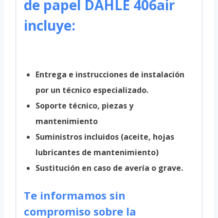
de papel DAHLE 406air
incluye:
Entrega e instrucciones de instalación
por un técnico especializado.
Soporte técnico, piezas y
mantenimiento
Suministros incluidos (aceite, hojas
lubricantes de mantenimiento)
Sustitución en caso de avería o grave.
Te informamos sin
compromiso sobre la