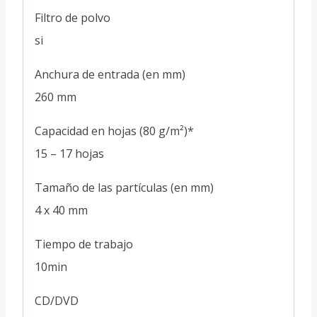
Filtro de polvo
si
Anchura de entrada (en mm)
260 mm
Capacidad en hojas (80 g/m²)*
15 – 17 hojas
Tamaño de las partículas (en mm)
4 x 40 mm
Tiempo de trabajo
10min
CD/DVD