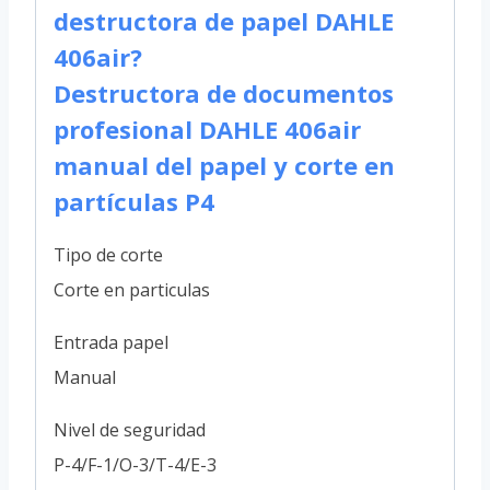
destructora de papel DAHLE
406air?
Destructora de documentos
profesional DAHLE 406air
manual del papel y corte en
partículas P4
Tipo de corte
Corte en particulas
Entrada papel
Manual
Nivel de seguridad
P-4/F-1/O-3/T-4/E-3