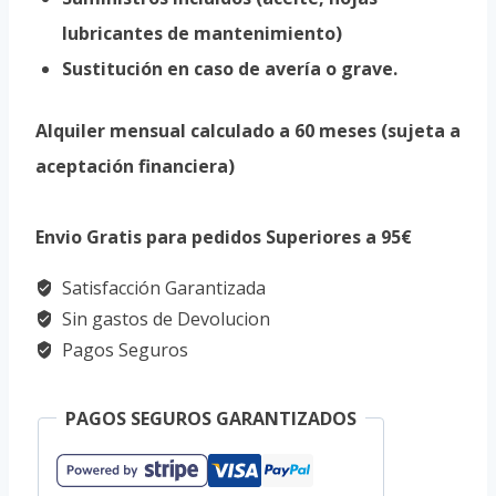
lubricantes de mantenimiento)
Sustitución en caso de avería o grave.
Alquiler mensual calculado a 60 meses (sujeta a
aceptación financiera)
Envio Gratis para pedidos Superiores a 95€
Satisfacción Garantizada
Sin gastos de Devolucion
Pagos Seguros
PAGOS SEGUROS GARANTIZADOS