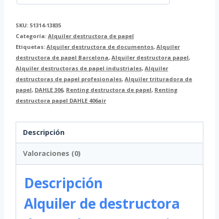
SKU:
51314-13835
Categoría:
Alquiler destructora de papel
Etiquetas:
Alquiler destructora de documentos
,
Alquiler
destructora de papel Barcelona
,
Alquiler destructora papel
,
Alquiler destructoras de papel industriales
,
Alquiler
destructoras de papel profesionales
,
Alquiler trituradora de
papel
,
DAHLE 306
,
Renting destructora de papel
,
Renting
destructora papel DAHLE 406air
Descripción
Valoraciones (0)
Descripción
Alquiler de destructora