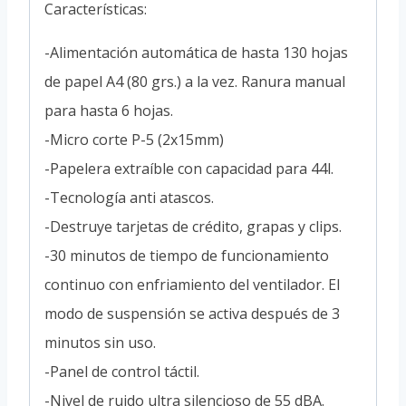
Características:
-Alimentación automática de hasta 130 hojas
de papel A4 (80 grs.) a la vez. Ranura manual
para hasta 6 hojas.
-Micro corte P-5 (2x15mm)
-Papelera extraíble con capacidad para 44l.
-Tecnología anti atascos.
-Destruye tarjetas de crédito, grapas y clips.
-30 minutos de tiempo de funcionamiento
continuo con enfriamiento del ventilador. El
modo de suspensión se activa después de 3
minutos sin uso.
-Panel de control táctil.
-Nivel de ruido ultra silencioso de 55 dBA.