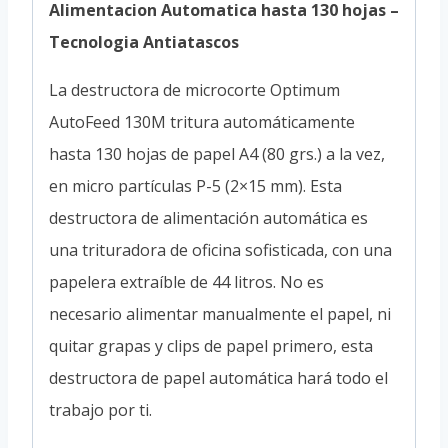
Alimentacion Automatica hasta 130 hojas –
Tecnologia Antiatascos
La destructora de microcorte Optimum
AutoFeed 130M tritura automáticamente
hasta 130 hojas de papel A4 (80 grs.) a la vez,
en micro partículas P-5 (2×15 mm). Esta
destructora de alimentación automática es
una trituradora de oficina sofisticada, con una
papelera extraíble de 44 litros. No es
necesario alimentar manualmente el papel, ni
quitar grapas y clips de papel primero, esta
destructora de papel automática hará todo el
trabajo por ti.