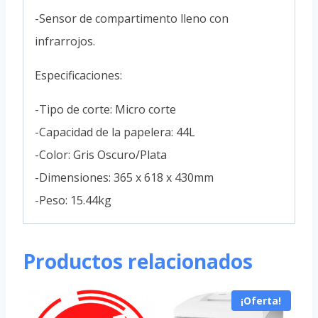
-Sensor de compartimento lleno con
infrarrojos.
Especificaciones:
-Tipo de corte: Micro corte
-Capacidad de la papelera: 44L
-Color: Gris Oscuro/Plata
-Dimensiones: 365 x 618 x 430mm
-Peso: 15.44kg
Productos relacionados
¡Oferta!