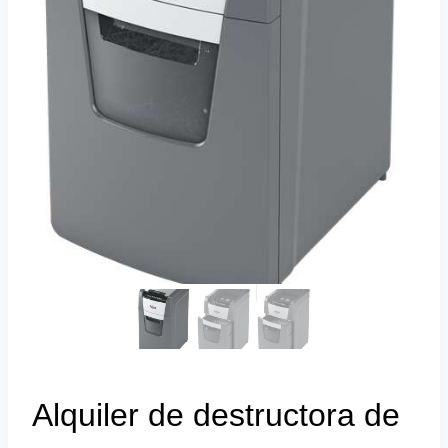
Alquiler de destructora de