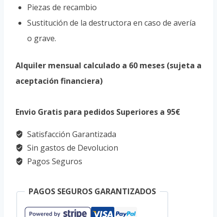
Piezas de recambio
Sustitución de la destructora en caso de avería
o grave.
Alquiler mensual calculado a 60 meses (sujeta a
aceptación financiera)
Envio Gratis para pedidos Superiores a 95€
Satisfacción Garantizada
Sin gastos de Devolucion
Pagos Seguros
PAGOS SEGUROS GARANTIZADOS