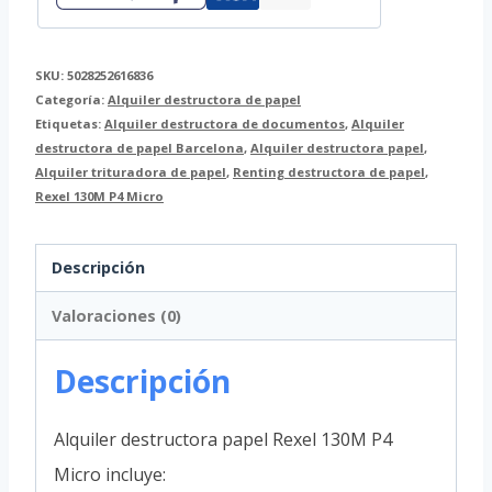
SKU:
5028252616836
Categoría:
Alquiler destructora de papel
Etiquetas:
Alquiler destructora de documentos
,
Alquiler
destructora de papel Barcelona
,
Alquiler destructora papel
,
Alquiler trituradora de papel
,
Renting destructora de papel
,
Rexel 130M P4 Micro
Descripción
Valoraciones (0)
Descripción
Alquiler destructora papel Rexel 130M P4
Micro incluye: