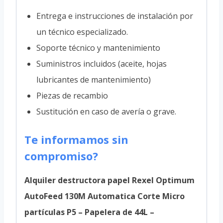
Entrega e instrucciones de instalación por
un técnico especializado.
Soporte técnico y mantenimiento
Suministros incluidos (aceite, hojas
lubricantes de mantenimiento)
Piezas de recambio
Sustitución en caso de avería o grave.
Te informamos sin
compromiso?
Alquiler destructora papel Rexel Optimum
AutoFeed 130M Automatica Corte Micro
partículas P5 – Papelera de 44L –