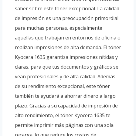
saber sobre este tóner excepcional. La calidad
de impresión es una preocupación primordial
para muchas personas, especialmente
aquellas que trabajan en entornos de oficina o
realizan impresiones de alta demanda. El tóner
Kyocera 1635 garantiza impresiones nítidas y
claras, para que tus documentos y gráficos se
vean profesionales y de alta calidad. Además
de su rendimiento excepcional, este tóner
también te ayudará a ahorrar dinero a largo
plazo. Gracias a su capacidad de impresión de
alto rendimiento, el tóner Kyocera 1635 te
permite imprimir más páginas con una sola
recarga, lo que reduce los costos de