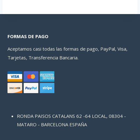
FORMAS DE PAGO
Aceptamos casi todas las formas de pago, PayPal, Visa,
Tarjetas, Transferencia Bancaria.
RONDA PAISOS CATALANS 62 -64 LOCAL, 08304 -
MATARO - BARCELONA ESPAÑA