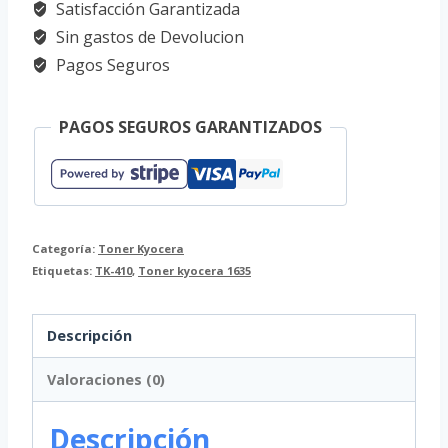
Satisfacción Garantizada
Sin gastos de Devolucion
Pagos Seguros
PAGOS SEGUROS GARANTIZADOS
Categoría:
Toner Kyocera
Etiquetas:
TK-410
,
Toner kyocera 1635
Descripción
Valoraciones (0)
Descripción