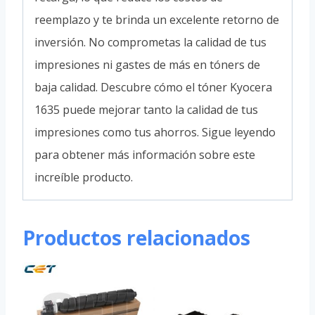
reemplazo y te brinda un excelente retorno de
inversión. No comprometas la calidad de tus
impresiones ni gastes de más en tóners de
baja calidad. Descubre cómo el tóner Kyocera
1635 puede mejorar tanto la calidad de tus
impresiones como tus ahorros. Sigue leyendo
para obtener más información sobre este
increíble producto.
Productos relacionados