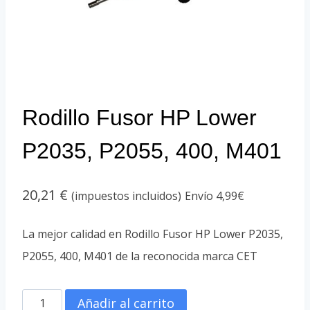
Rodillo Fusor HP Lower
P2035, P2055, 400, M401
20,21
€
(impuestos incluidos)
Envío 4,99€
La mejor calidad en Rodillo Fusor HP Lower P2035,
P2055, 400, M401 de la reconocida marca CET
Rodillo
Añadir al carrito