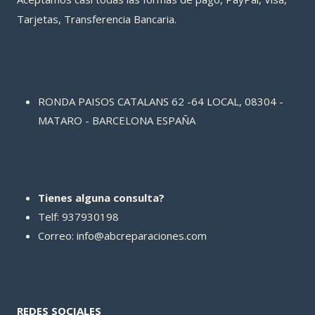
Tarjetas, Transferencia Bancaria.
RONDA PAISOS CATALANS 62 -64 LOCAL, 08304 -
MATARO - BARCELONA ESPAÑA
Tienes alguna consulta?
Telf: 937930198
Correo: info@abcreparaciones.com
REDES SOCIALES