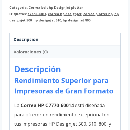
Categoría:
Correa belt hp DesignJet plotter
Etiquetas:
c7770-60014
,
correa hp designjet
,
correa plotter hp
,
hp
designjet 500
,
hp designjet 510
,
hp designjet 800
Descripción
Valoraciones (0)
Descripción
Rendimiento Superior para
Impresoras de Gran Formato
La
Correa HP C7770-60014
está diseñada
para ofrecer un rendimiento excepcional en
tus impresoras HP DesignJet 500, 510, 800, y