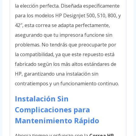
la elección perfecta. Diseñada específicamente
para los modelos HP DesignJet 500, 510, 800, y
42″, esta correa se adapta perfectamente,
asegurando que tu impresora funcione sin
problemas. No tendrás que preocuparte por
la compatibilidad, ya que este repuesto está
fabricado según los más altos estándares de
HP, garantizando una instalación sin
contratiempos y un funcionamiento continuo.
Instalación Sin
Complicaciones para
Mantenimiento Rápido
Ahorra tiempo y esfuerzo con la
Correa HP