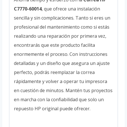
C7770-60014
, que ofrece una instalación
sencilla y sin complicaciones. Tanto si eres un
profesional del mantenimiento como si estás
realizando una reparación por primera vez,
encontrarás que este producto facilita
enormemente el proceso. Con instrucciones
detalladas y un diseño que asegura un ajuste
perfecto, podrás reemplazar la correa
rápidamente y volver a operar tu impresora
en cuestión de minutos. Mantén tus proyectos
en marcha con la confiabilidad que solo un
repuesto HP original puede ofrecer.