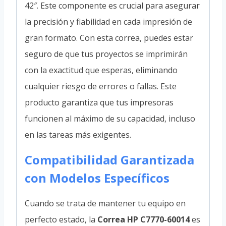
42″. Este componente es crucial para asegurar
la precisión y fiabilidad en cada impresión de
gran formato. Con esta correa, puedes estar
seguro de que tus proyectos se imprimirán
con la exactitud que esperas, eliminando
cualquier riesgo de errores o fallas. Este
producto garantiza que tus impresoras
funcionen al máximo de su capacidad, incluso
en las tareas más exigentes.
Compatibilidad Garantizada
con Modelos Específicos
Cuando se trata de mantener tu equipo en
perfecto estado, la
Correa HP C7770-60014
es