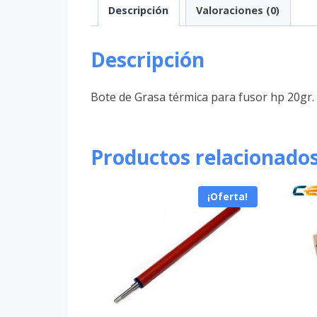
Descripción
Valoraciones (0)
Descripción
Bote de Grasa térmica para fusor hp 20gr. f
Productos relacionado
¡Oferta!