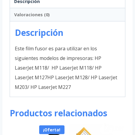
Descripción
Valoraciones (0)
Descripción
Este film fusor es para utilizar en los
siguientes modelos de impresoras: HP
LaserJet M118/ HP LaserJet M118/ HP
LaserJet M127HP LaserJet M128/ HP LaserJet
M203/ HP LaserJet M227
Productos relacionados
¡Oferta!