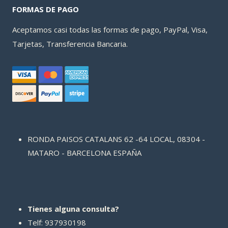
FORMAS DE PAGO
Aceptamos casi todas las formas de pago, PayPal, Visa,
Tarjetas, Transferencia Bancaria.
RONDA PAISOS CATALANS 62 -64 LOCAL, 08304 -
MATARO - BARCELONA ESPAÑA
Tienes alguna consulta?
Telf: 937930198