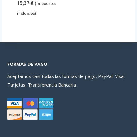
19,00 €.
14,48 €.
15,37
€
(impuestos
incluidos)
FORMAS DE PAGO
Aceptamos casi todas las formas de pago, PayPal, Visa,
Tarjetas, Transferencia Bancaria.