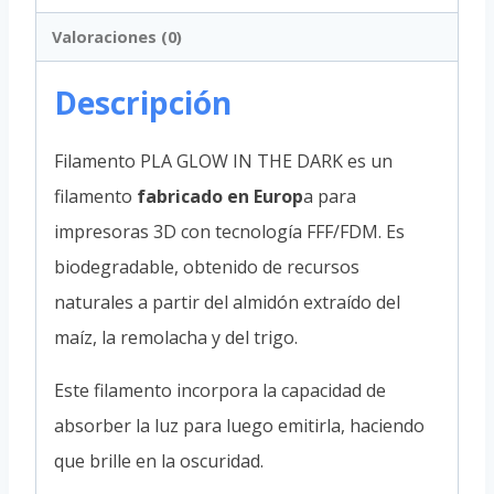
Valoraciones (0)
Descripción
Filamento PLA GLOW IN THE DARK es un
filamento
fabricado en Europ
a para
impresoras 3D con tecnología FFF/FDM. Es
biodegradable, obtenido de recursos
naturales a partir del almidón extraído del
maíz, la remolacha y del trigo.
Este filamento incorpora la capacidad de
absorber la luz para luego emitirla, haciendo
que brille en la oscuridad.