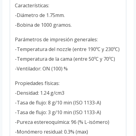
Características:
-Diámetro de 1.75mm.
-Bobina de 1000 gramos.
Parámetros de impresión generales:
-Temperatura del nozzle (entre 190ºC y 230ºC)
-Temperatura de la cama (entre 50ºC y 70ºC)
-Ventilador: ON (100) %
Propiedades físicas:
-Densidad: 1.24 g/cm3
-Tasa de flujo: 8 g/10 min (ISO 1133-A)
-Tasa de flujo: 3 g/10 min (ISO 1133-A)
-Pureza estereoquímica: 96 (% L-isómero)
-Monómero residual: 0.3% (max)