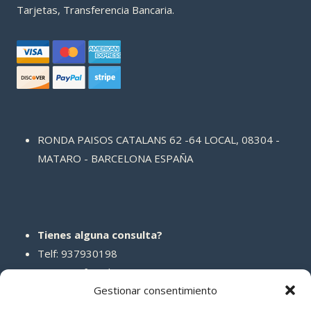
Tarjetas, Transferencia Bancaria.
RONDA PAISOS CATALANS 62 -64 LOCAL, 08304 -
MATARO - BARCELONA ESPAÑA
Tienes alguna consulta?
Telf: 937930198
Correo: info@abcreparaciones.com
Gestionar consentimiento