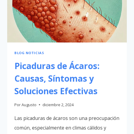
BLOG NOTICIAS
Picaduras de Ácaros:
Causas, Síntomas y
Soluciones Efectivas
Por
Augusto
diciembre 2, 2024
Las picaduras de ácaros son una preocupación
común, especialmente en climas cálidos y