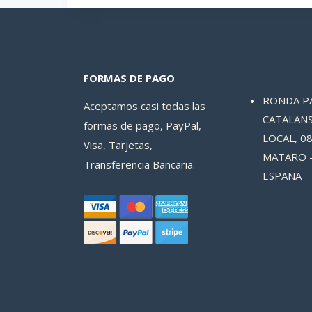
FORMAS DE PAGO
RONDA P
Aceptamos casi todas las
CATALANS
formas de pago, PayPal,
LOCAL, 08
Visa, Tarjetas,
MATARO 
Transferencia Bancaria.
ESPAÑA