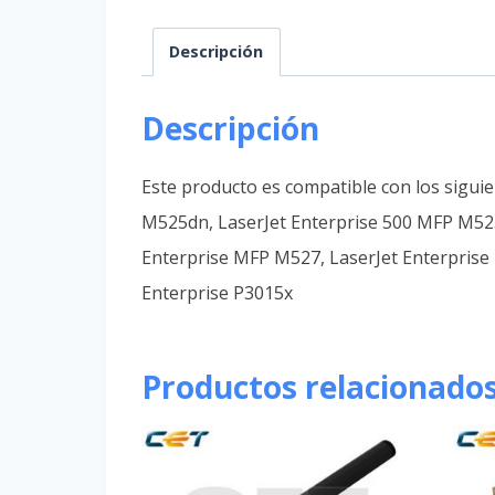
Descripción
Descripción
Este producto es compatible con los sigu
M525dn, LaserJet Enterprise 500 MFP M525
Enterprise MFP M527, LaserJet Enterprise 
Enterprise P3015x
Productos relacionado