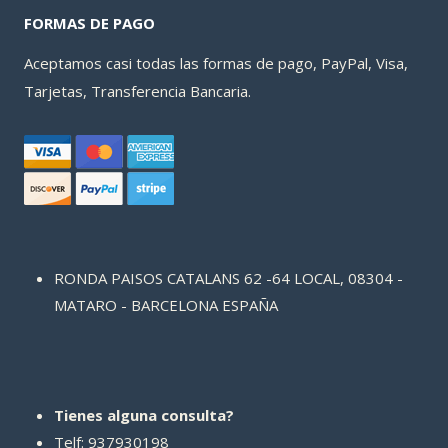
FORMAS DE PAGO
Aceptamos casi todas las formas de pago, PayPal, Visa,
Tarjetas, Transferencia Bancaria.
RONDA PAISOS CATALANS 62 -64 LOCAL, 08304 -
MATARO - BARCELONA ESPAÑA
Tienes alguna consulta?
Telf: 937930198