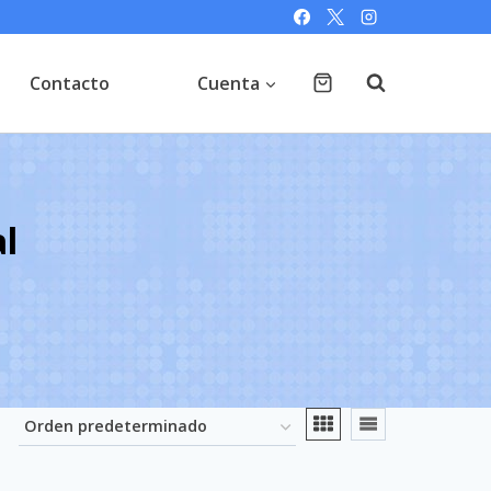
Contacto
Cuenta
al