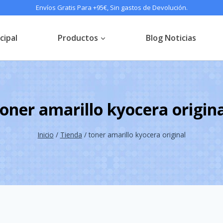
Envíos Gratis Para +95€, Sin gastos de Devolución.
cipal
Productos
Blog Noticias
oner amarillo kyocera origin
Inicio
/
Tienda
/
toner amarillo kyocera original