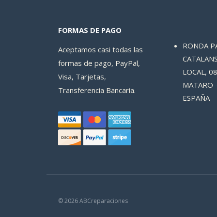
FORMAS DE PAGO
RONDA P
Aceptamos casi todas las
CATALANS
formas de pago, PayPal,
LOCAL, 08
Visa, Tarjetas,
MATARO 
Transferencia Bancaria.
ESPAÑA
© 2026 ABCreparaciones