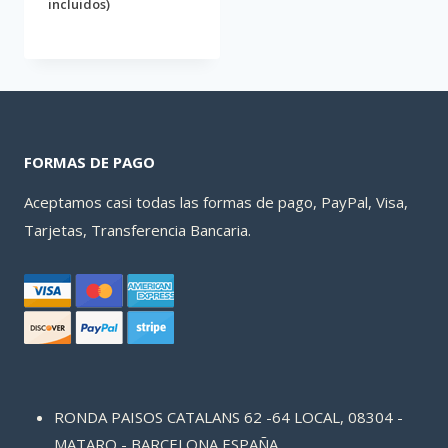
incluidos)
FORMAS DE PAGO
Aceptamos casi todas las formas de pago, PayPal, Visa,
Tarjetas, Transferencia Bancaria.
RONDA PAISOS CATALANS 62 -64 LOCAL, 08304 -
MATARO - BARCELONA ESPAÑA