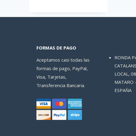
FORMAS DE PAGO
RONDA P
Aceptamos casi todas las
CATALANS
formas de pago, PayPal,
LOCAL, 08
Visa, Tarjetas,
MATARO 
Transferencia Bancaria.
ESPAÑA