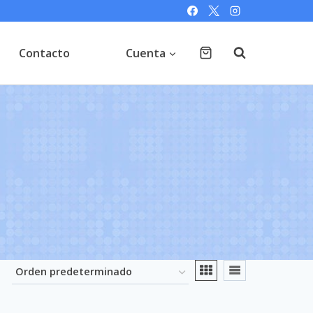
Contacto
Cuenta