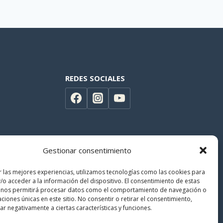
REDES SOCIALES
Gestionar consentimiento
r las mejores experiencias, utilizamos tecnologías como las cookies para
/o acceder a la información del dispositivo. El consentimiento de estas
 nos permitirá procesar datos como el comportamiento de navegación o
caciones únicas en este sitio. No consentir o retirar el consentimiento,
r negativamente a ciertas características y funciones.