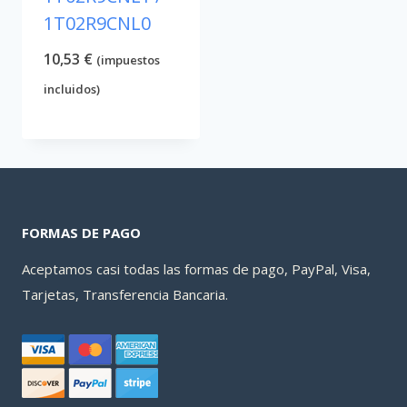
1T02R9CNL0
10,53
€
(impuestos
incluidos)
FORMAS DE PAGO
Aceptamos casi todas las formas de pago, PayPal, Visa,
Tarjetas, Transferencia Bancaria.