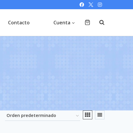
Contacto
Cuenta