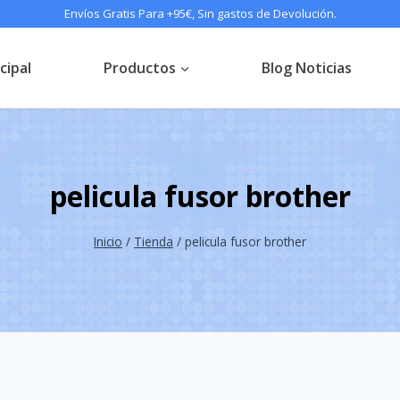
Envíos Gratis Para +95€, Sin gastos de Devolución.
cipal
Productos
Blog Noticias
pelicula fusor brother
Inicio
/
Tienda
/
pelicula fusor brother