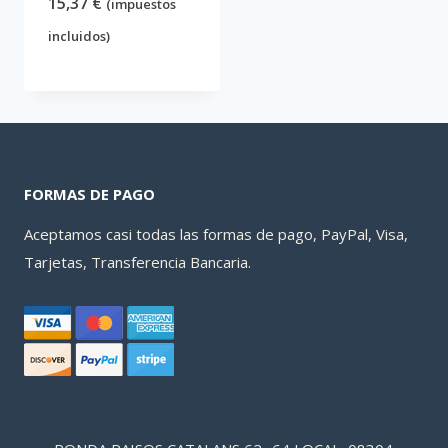
15,37
€
(impuestos
incluidos)
FORMAS DE PAGO
Aceptamos casi todas las formas de pago, PayPal, Visa,
Tarjetas, Transferencia Bancaria.