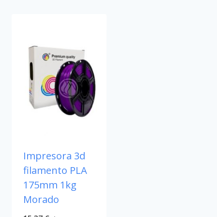
Impresora 3d
filamento PLA
175mm 1kg
Morado