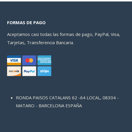
FORMAS DE PAGO
Aceptamos casi todas las formas de pago, PayPal, Visa,
Tarjetas, Transferencia Bancaria.
RONDA PAISOS CATALANS 62 -64 LOCAL, 08304 -
MATARO - BARCELONA ESPAÑA