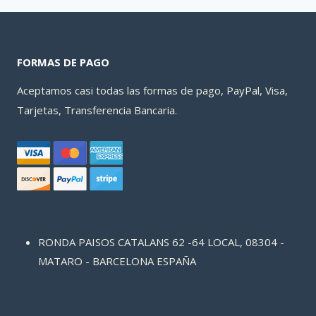
284,30 €.
252,89 €.
FORMAS DE PAGO
Aceptamos casi todas las formas de pago, PayPal, Visa,
Tarjetas, Transferencia Bancaria.
RONDA PAISOS CATALANS 62 -64 LOCAL, 08304 -
MATARO - BARCELONA ESPAÑA