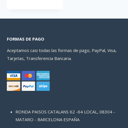
FORMAS DE PAGO
Aceptamos casi todas las formas de pago, PayPal, Visa,
Tarjetas, Transferencia Bancaria.
RONDA PAISOS CATALANS 62 -64 LOCAL, 08304 -
MATARO - BARCELONA ESPAÑA