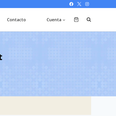
Contacto
Cuenta
t