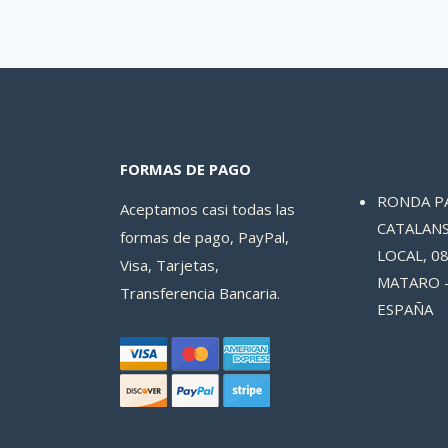
FORMAS DE PAGO
RONDA P
Aceptamos casi todas las
CATALANS
formas de pago, PayPal,
LOCAL, 08
Visa, Tarjetas,
MATARO 
Transferencia Bancaria.
ESPAÑA