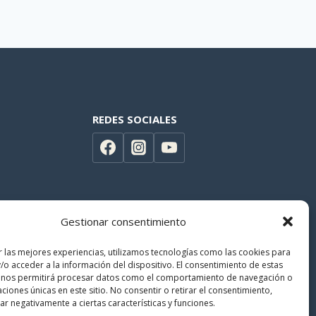
REDES SOCIALES
Gestionar consentimiento
r las mejores experiencias, utilizamos tecnologías como las cookies para
/o acceder a la información del dispositivo. El consentimiento de estas
 nos permitirá procesar datos como el comportamiento de navegación o
caciones únicas en este sitio. No consentir o retirar el consentimiento,
r negativamente a ciertas características y funciones.