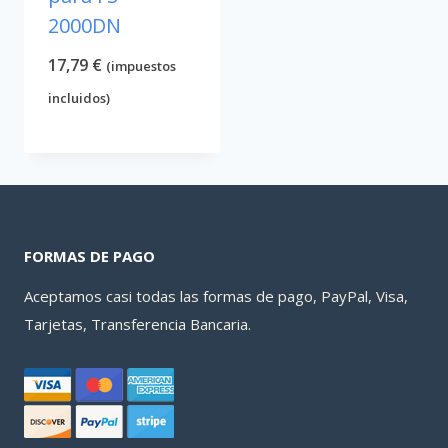
2000DN
17,79
€
(impuestos
incluidos)
FORMAS DE PAGO
Aceptamos casi todas las formas de pago, PayPal, Visa,
Tarjetas, Transferencia Bancaria.