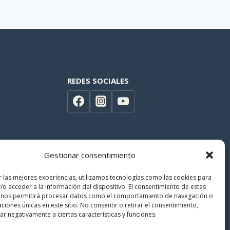
REDES SOCIALES
Gestionar consentimiento
r las mejores experiencias, utilizamos tecnologías como las cookies para
/o acceder a la información del dispositivo. El consentimiento de estas
 nos permitirá procesar datos como el comportamiento de navegación o
caciones únicas en este sitio. No consentir o retirar el consentimiento,
r negativamente a ciertas características y funciones.