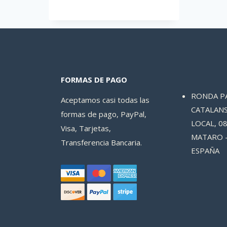
FORMAS DE PAGO
RONDA P
Aceptamos casi todas las
CATALANS
formas de pago, PayPal,
LOCAL, 08
Visa, Tarjetas,
MATARO 
Transferencia Bancaria.
ESPAÑA