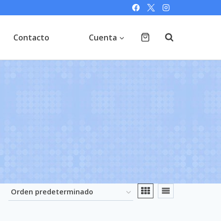
Contacto
Cuenta