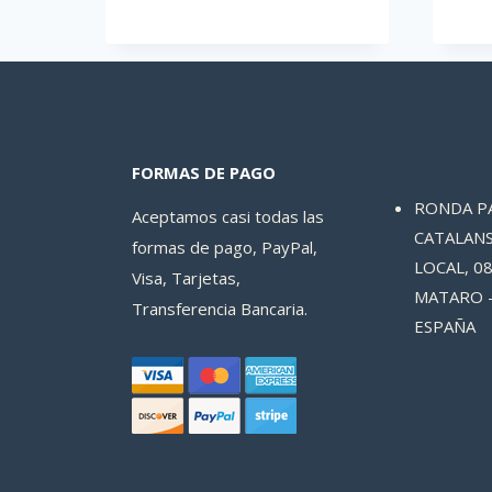
FORMAS DE PAGO
RONDA P
Aceptamos casi todas las
CATALANS
formas de pago, PayPal,
LOCAL, 08
Visa, Tarjetas,
MATARO 
Transferencia Bancaria.
ESPAÑA