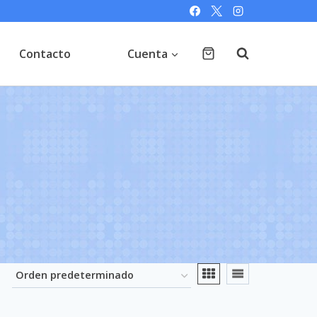
Contacto
Cuenta