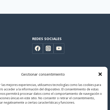
REDES SOCIALES
Gestionar consentimiento
r las mejores experiencias, utilizamos tecnologías como las cookies para
/o acceder a la información del dispositivo. El consentimiento de estas
 nos permitirá procesar datos como el comportamiento de navegación o
caciones únicas en este sitio. No consentir o retirar el consentimiento,
r negativamente a ciertas características y funciones.