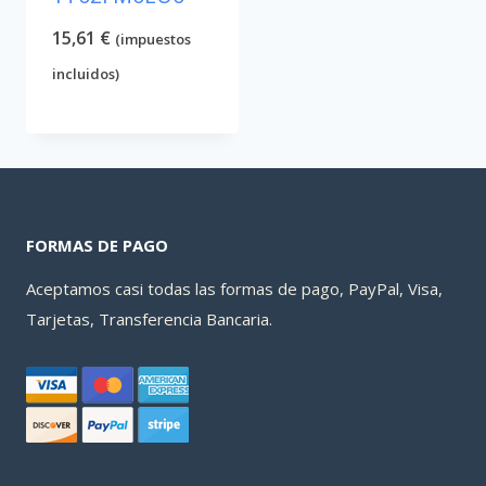
15,61
€
(impuestos
incluidos)
FORMAS DE PAGO
Aceptamos casi todas las formas de pago, PayPal, Visa,
Tarjetas, Transferencia Bancaria.