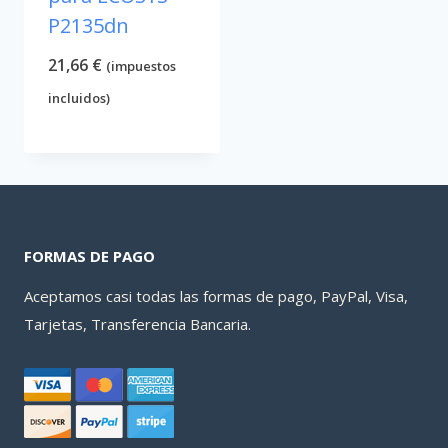
P2135dn
21,66
€
(impuestos
incluidos)
FORMAS DE PAGO
Aceptamos casi todas las formas de pago, PayPal, Visa,
Tarjetas, Transferencia Bancaria.