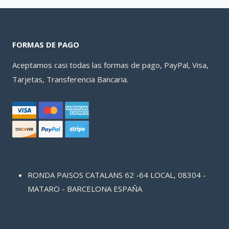
FORMAS DE PAGO
Aceptamos casi todas las formas de pago, PayPal, Visa,
Tarjetas, Transferencia Bancaria.
RONDA PAISOS CATALANS 62 -64 LOCAL, 08304 -
MATARO - BARCELONA ESPAÑA