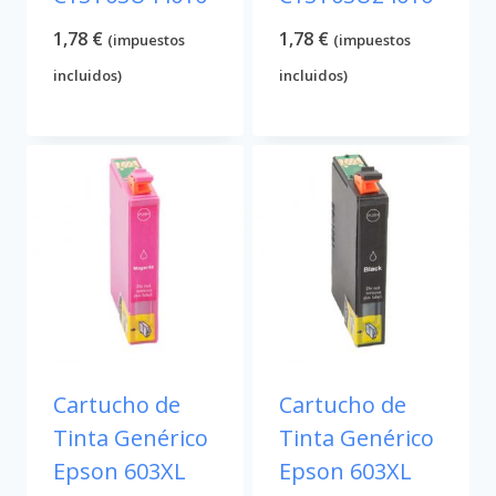
1,78
€
1,78
€
(impuestos
(impuestos
incluidos)
incluidos)
Cartucho de
Cartucho de
Tinta Genérico
Tinta Genérico
Epson 603XL
Epson 603XL