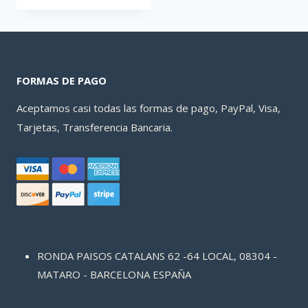
FORMAS DE PAGO
Aceptamos casi todas las formas de pago, PayPal, Visa,
Tarjetas, Transferencia Bancaria.
RONDA PAISOS CATALANS 62 -64 LOCAL, 08304 -
MATARO - BARCELONA ESPAÑA