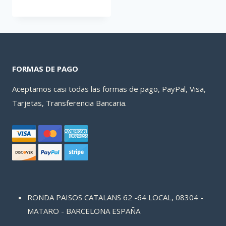
FORMAS DE PAGO
Aceptamos casi todas las formas de pago, PayPal, Visa,
Tarjetas, Transferencia Bancaria.
RONDA PAISOS CATALANS 62 -64 LOCAL, 08304 -
MATARO - BARCELONA ESPAÑA