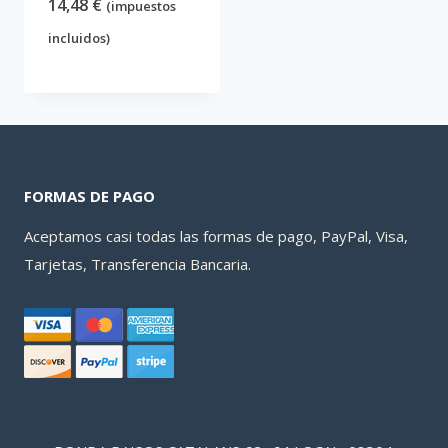
14,48
€
(impuestos
incluidos)
FORMAS DE PAGO
Aceptamos casi todas las formas de pago, PayPal, Visa,
Tarjetas, Transferencia Bancaria.