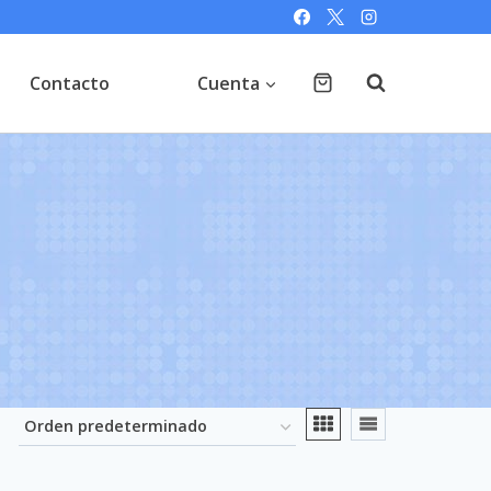
Contacto
Cuenta