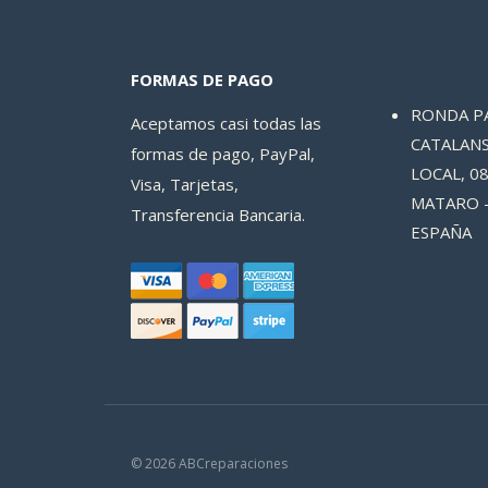
FORMAS DE PAGO
RONDA P
Aceptamos casi todas las
CATALANS
formas de pago, PayPal,
LOCAL, 08
Visa, Tarjetas,
MATARO 
Transferencia Bancaria.
ESPAÑA
© 2026 ABCreparaciones