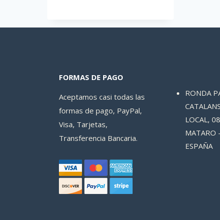
FORMAS DE PAGO
RONDA P
Aceptamos casi todas las
CATALANS
formas de pago, PayPal,
LOCAL, 08
Visa, Tarjetas,
MATARO 
Transferencia Bancaria.
ESPAÑA