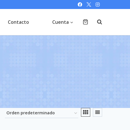
Contacto
Cuenta