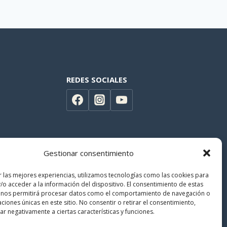
REDES SOCIALES
Gestionar consentimiento
r las mejores experiencias, utilizamos tecnologías como las cookies para
/o acceder a la información del dispositivo. El consentimiento de estas
 nos permitirá procesar datos como el comportamiento de navegación o
caciones únicas en este sitio. No consentir o retirar el consentimiento,
r negativamente a ciertas características y funciones.