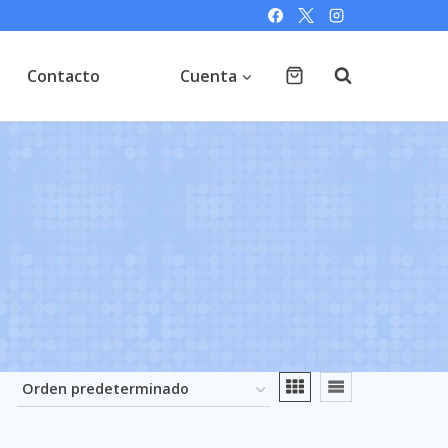
Contacto
Cuenta