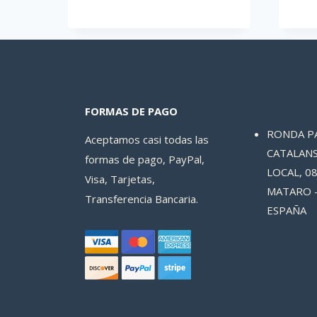
FORMAS DE PAGO
RONDA P
Aceptamos casi todas las
CATALANS
formas de pago, PayPal,
LOCAL, 08
Visa, Tarjetas,
MATARO 
Transferencia Bancaria.
ESPAÑA