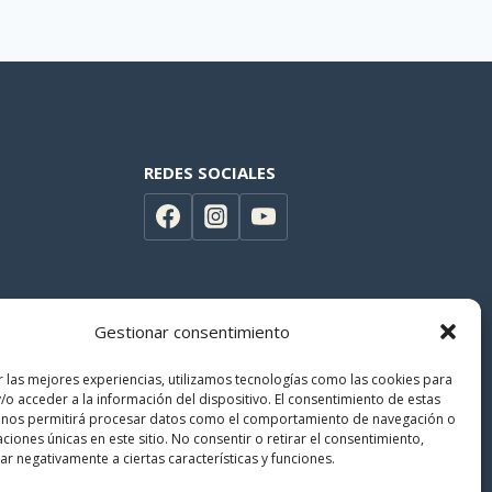
REDES SOCIALES
Gestionar consentimiento
r las mejores experiencias, utilizamos tecnologías como las cookies para
/o acceder a la información del dispositivo. El consentimiento de estas
 nos permitirá procesar datos como el comportamiento de navegación o
caciones únicas en este sitio. No consentir o retirar el consentimiento,
r negativamente a ciertas características y funciones.