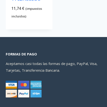
11,74
€
(impuestos
incluidos)
FORMAS DE PAGO
Aceptamos casi todas las formas de pago, PayPal, Visa,
Tarjetas, Transferencia Bancaria.