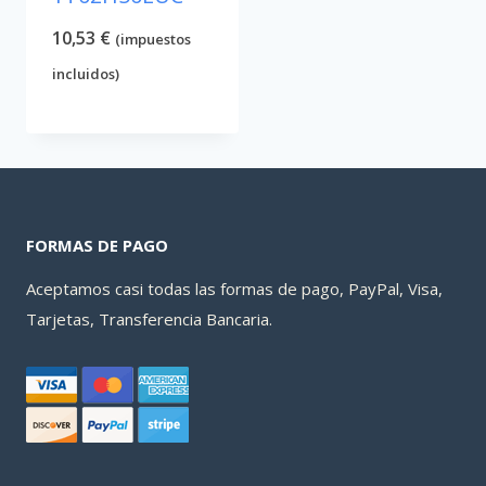
10,53
€
(impuestos
incluidos)
FORMAS DE PAGO
Aceptamos casi todas las formas de pago, PayPal, Visa,
Tarjetas, Transferencia Bancaria.