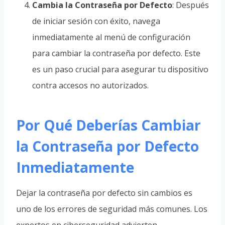
Cambia la Contraseña por Defecto
: Después
de iniciar sesión con éxito, navega
inmediatamente al menú de configuración
para cambiar la contraseña por defecto. Este
es un paso crucial para asegurar tu dispositivo
contra accesos no autorizados.
Por Qué Deberías Cambiar
la Contraseña por Defecto
Inmediatamente
Dejar la contraseña por defecto sin cambios es
uno de los errores de seguridad más comunes. Los