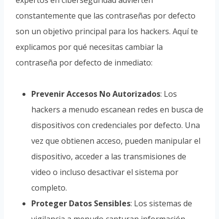
expertos en ciberseguridad advierten
constantemente que las contraseñas por defecto
son un objetivo principal para los hackers. Aquí te
explicamos por qué necesitas cambiar la
contraseña por defecto de inmediato:
Prevenir Accesos No Autorizados
: Los
hackers a menudo escanean redes en busca de
dispositivos con credenciales por defecto. Una
vez que obtienen acceso, pueden manipular el
dispositivo, acceder a las transmisiones de
video o incluso desactivar el sistema por
completo.
Proteger Datos Sensibles
: Los sistemas de