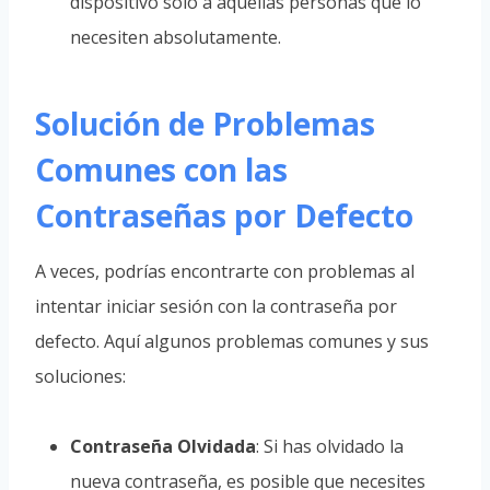
dispositivo solo a aquellas personas que lo
necesiten absolutamente.
Solución de Problemas
Comunes con las
Contraseñas por Defecto
A veces, podrías encontrarte con problemas al
intentar iniciar sesión con la contraseña por
defecto. Aquí algunos problemas comunes y sus
soluciones:
Contraseña Olvidada
: Si has olvidado la
nueva contraseña, es posible que necesites