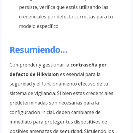
persiste, verifica que estés utilizando las
credenciales por defecto correctas para tu
modelo específico.
Resumiendo…
Comprender y gestionar la
contraseña por
defecto de Hikvision
es esencial para la
seguridad y el funcionamiento efectivo de tu
sistema de vigilancia. Si bien estas credenciales
predeterminadas son necesarias para la
configuración inicial, deben cambiarse de
inmediato para proteger tus dispositivos de
posibles amenazas de seguridad. Siguiendo los