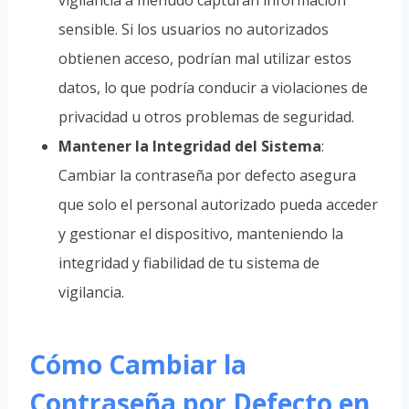
vigilancia a menudo capturan información
sensible. Si los usuarios no autorizados
obtienen acceso, podrían mal utilizar estos
datos, lo que podría conducir a violaciones de
privacidad u otros problemas de seguridad.
Mantener la Integridad del Sistema
:
Cambiar la contraseña por defecto asegura
que solo el personal autorizado pueda acceder
y gestionar el dispositivo, manteniendo la
integridad y fiabilidad de tu sistema de
vigilancia.
Cómo Cambiar la
Contraseña por Defecto en