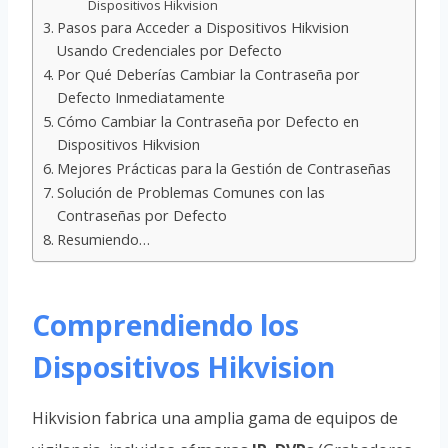
Dispositivos Hikvision
Pasos para Acceder a Dispositivos Hikvision
Usando Credenciales por Defecto
Por Qué Deberías Cambiar la Contraseña por
Defecto Inmediatamente
Cómo Cambiar la Contraseña por Defecto en
Dispositivos Hikvision
Mejores Prácticas para la Gestión de Contraseñas
Solución de Problemas Comunes con las
Contraseñas por Defecto
Resumiendo…
Comprendiendo los
Dispositivos Hikvision
Hikvision fabrica una amplia gama de equipos de