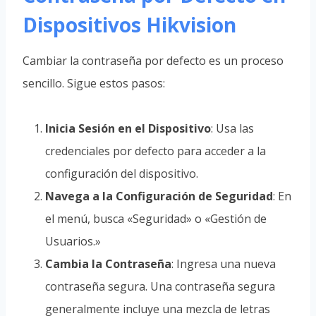
Dispositivos Hikvision
Cambiar la contraseña por defecto es un proceso
sencillo. Sigue estos pasos:
Inicia Sesión en el Dispositivo
: Usa las
credenciales por defecto para acceder a la
configuración del dispositivo.
Navega a la Configuración de Seguridad
: En
el menú, busca «Seguridad» o «Gestión de
Usuarios.»
Cambia la Contraseña
: Ingresa una nueva
contraseña segura. Una contraseña segura
generalmente incluye una mezcla de letras