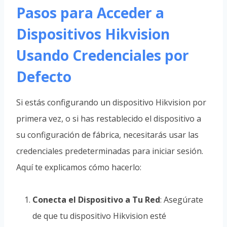
Pasos para Acceder a
Dispositivos Hikvision
Usando Credenciales por
Defecto
Si estás configurando un dispositivo Hikvision por
primera vez, o si has restablecido el dispositivo a
su configuración de fábrica, necesitarás usar las
credenciales predeterminadas para iniciar sesión.
Aquí te explicamos cómo hacerlo:
Conecta el Dispositivo a Tu Red
: Asegúrate
de que tu dispositivo Hikvision esté