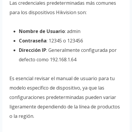
Las credenciales predeterminadas más comunes
para los dispositivos Hikvision son:
Nombre de Usuario
: admin
Contraseña
: 12345 o 123456
Dirección IP
: Generalmente configurada por
defecto como 192.168.1.64
Es esencial revisar el manual de usuario para tu
modelo específico de dispositivo, ya que las
configuraciones predeterminadas pueden variar
ligeramente dependiendo de la línea de productos
o la región.