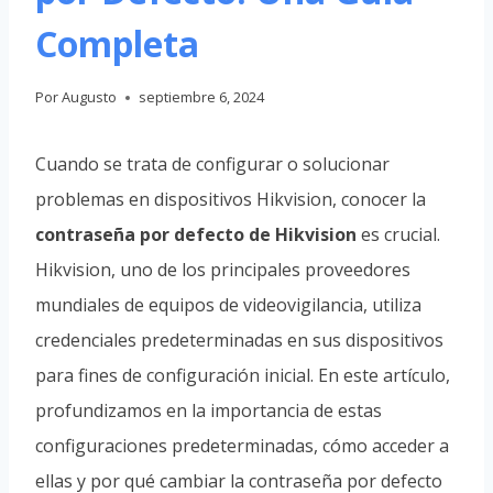
Completa
Por
Augusto
septiembre 6, 2024
Cuando se trata de configurar o solucionar
problemas en dispositivos Hikvision, conocer la
contraseña por defecto de Hikvision
es crucial.
Hikvision, uno de los principales proveedores
mundiales de equipos de videovigilancia, utiliza
credenciales predeterminadas en sus dispositivos
para fines de configuración inicial. En este artículo,
profundizamos en la importancia de estas
configuraciones predeterminadas, cómo acceder a
ellas y por qué cambiar la contraseña por defecto