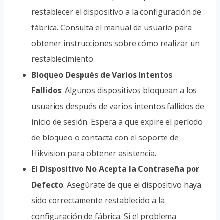
restablecer el dispositivo a la configuración de
fábrica. Consulta el manual de usuario para
obtener instrucciones sobre cómo realizar un
restablecimiento.
Bloqueo Después de Varios Intentos
Fallidos
: Algunos dispositivos bloquean a los
usuarios después de varios intentos fallidos de
inicio de sesión. Espera a que expire el período
de bloqueo o contacta con el soporte de
Hikvision para obtener asistencia.
El Dispositivo No Acepta la Contraseña por
Defecto
: Asegúrate de que el dispositivo haya
sido correctamente restablecido a la
configuración de fábrica. Si el problema