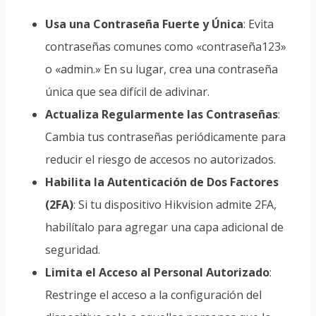
Usa una Contraseña Fuerte y Única
: Evita
contraseñas comunes como «contraseña123»
o «admin.» En su lugar, crea una contraseña
única que sea difícil de adivinar.
Actualiza Regularmente las Contraseñas
:
Cambia tus contraseñas periódicamente para
reducir el riesgo de accesos no autorizados.
Habilita la Autenticación de Dos Factores
(2FA)
: Si tu dispositivo Hikvision admite 2FA,
habilítalo para agregar una capa adicional de
seguridad.
Limita el Acceso al Personal Autorizado
:
Restringe el acceso a la configuración del