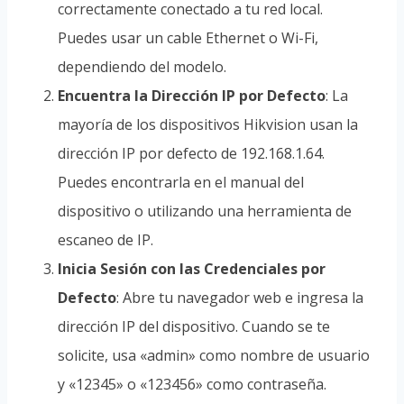
correctamente conectado a tu red local.
Puedes usar un cable Ethernet o Wi-Fi,
dependiendo del modelo.
Encuentra la Dirección IP por Defecto
: La
mayoría de los dispositivos Hikvision usan la
dirección IP por defecto de 192.168.1.64.
Puedes encontrarla en el manual del
dispositivo o utilizando una herramienta de
escaneo de IP.
Inicia Sesión con las Credenciales por
Defecto
: Abre tu navegador web e ingresa la
dirección IP del dispositivo. Cuando se te
solicite, usa «admin» como nombre de usuario
y «12345» o «123456» como contraseña.