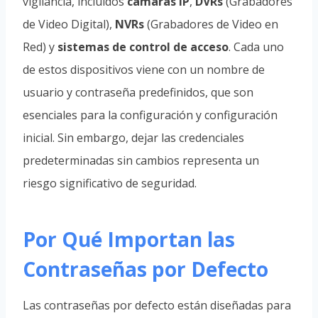
vigilancia, incluidos
cámaras IP
,
DVRs
(Grabadores
de Video Digital),
NVRs
(Grabadores de Video en
Red) y
sistemas de control de acceso
. Cada uno
de estos dispositivos viene con un nombre de
usuario y contraseña predefinidos, que son
esenciales para la configuración y configuración
inicial. Sin embargo, dejar las credenciales
predeterminadas sin cambios representa un
riesgo significativo de seguridad.
Por Qué Importan las
Contraseñas por Defecto
Las contraseñas por defecto están diseñadas para