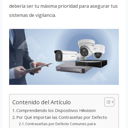
debería ser tu máxima prioridad para asegurar tus
sistemas de vigilancia.
Contenido del Artículo
Comprendiendo los Dispositivos Hikvision
Por Qué Importan las Contraseñas por Defecto
Contraseñas por Defecto Comunes para