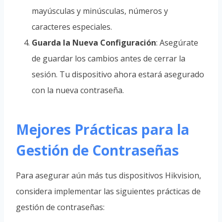
mayúsculas y minúsculas, números y
caracteres especiales.
Guarda la Nueva Configuración
: Asegúrate
de guardar los cambios antes de cerrar la
sesión. Tu dispositivo ahora estará asegurado
con la nueva contraseña.
Mejores Prácticas para la
Gestión de Contraseñas
Para asegurar aún más tus dispositivos Hikvision,
considera implementar las siguientes prácticas de
gestión de contraseñas: