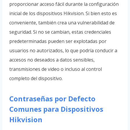
proporcionar acceso fácil durante la configuración
inicial de los dispositivos Hikvision. Si bien esto es
conveniente, también crea una vulnerabilidad de
seguridad. Si no se cambian, estas credenciales
predeterminadas pueden ser explotadas por
usuarios no autorizados, lo que podría conducir a
accesos no deseados a datos sensibles,
transmisiones de video o incluso al control
completo del dispositivo.
Contraseñas por Defecto
Comunes para Dispositivos
Hikvision